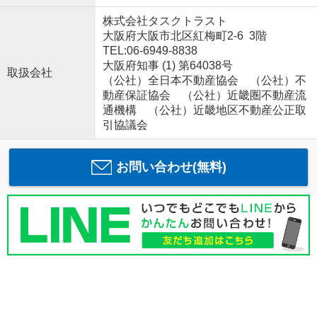
株式会社タスクトラスト
大阪府大阪市北区紅梅町2-6 3階
TEL:06-6949-8838
大阪府知事 (1) 第64038号
取扱会社
（公社）全日本不動産協会 （公社）不
動産保証協会 （公社）近畿圏不動産流
通機構 （公社）近畿地区不動産公正取
引協議会
お問い合わせ(無料)