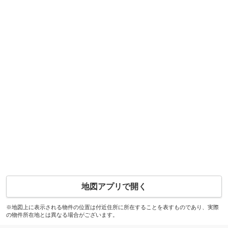
地図アプリで開く
※地図上に表示される物件の位置は付近住所に所在することを表すものであり、実際
の物件所在地とは異なる場合がございます。