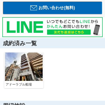
お問い合わせ(無料)
成約済み一覧
アドーラブル船場