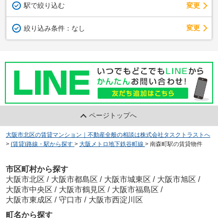
駅で絞り込む
変更
変更
絞り込み条件：
なし
ページトップへ
大阪市北区の賃貸マンション｜不動産全般の相談は株式会社タスクトラストへ
>
(賃貸)路線・駅から探す
>
大阪メトロ地下鉄谷町線
>
南森町駅の賃貸物件
市区町村から探す
大阪市北区
/
大阪市都島区
/
大阪市城東区
/
大阪市旭区
/
大阪市中央区
/
大阪市鶴見区
/
大阪市福島区
/
大阪市東成区
/
守口市
/
大阪市西淀川区
町名から探す