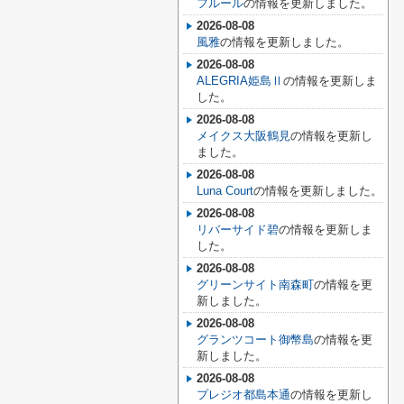
フルール
の情報を更新しました。
2026-08-08
風雅
の情報を更新しました。
2026-08-08
ALEGRIA姫島Ⅱ
の情報を更新しま
した。
2026-08-08
メイクス大阪鶴見
の情報を更新し
ました。
2026-08-08
Luna Court
の情報を更新しました。
2026-08-08
リバーサイド碧
の情報を更新しま
した。
2026-08-08
グリーンサイト南森町
の情報を更
新しました。
2026-08-08
グランツコート御幣島
の情報を更
新しました。
2026-08-08
プレジオ都島本通
の情報を更新し