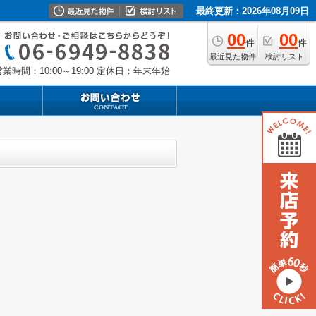
最終更新：2026年08月09日
00
00
件
件
最近見た物件
検討リスト
業時間：10:00～19:00
定休日：年末年始