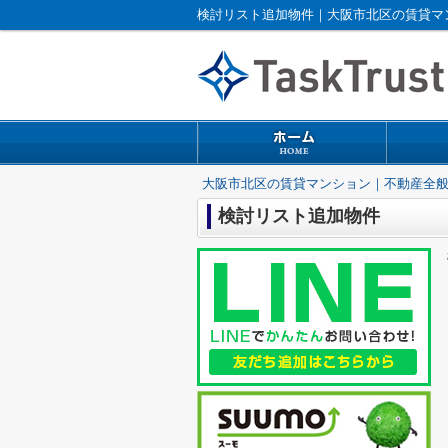
検討リスト追加物件｜大阪市北区の賃貸マ
大阪市北区の賃貸マンション｜不動産全
検討リスト追加物件