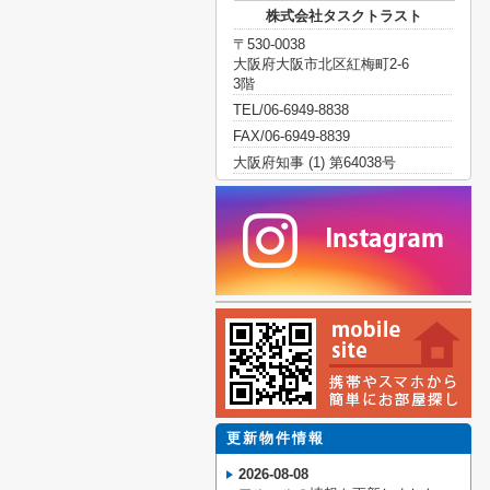
株式会社タスクトラスト
〒530-0038
大阪府大阪市北区紅梅町2-6
3階
TEL/06-6949-8838
FAX/06-6949-8839
大阪府知事 (1) 第64038号
更新物件情報
2026-08-08