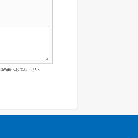
認画面へお進み下さい。