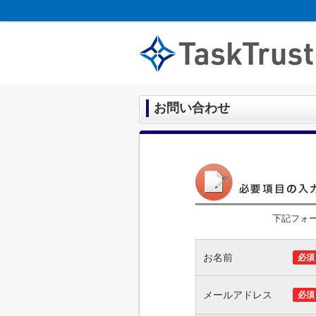
お問い合わせ
下記フォ
お名前
必須
メールアドレス
必須