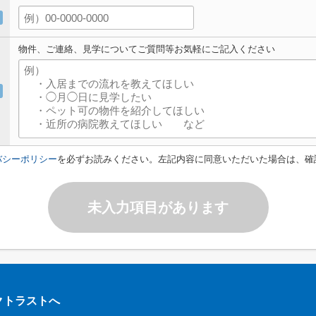
物件、ご連絡、見学についてご質問等お気軽にご記入ください
バシーポリシー
を必ずお読みください。左記内容に同意いただいた場合は、確
未入力項目があります
クトラストへ