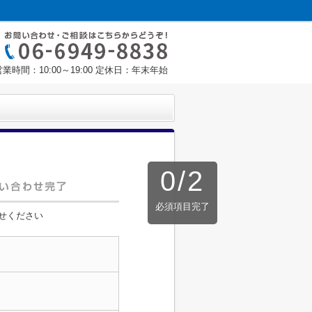
営業時間：10:00～19:00 定休日：年末年始
0
/
2
必須項目完了
せください