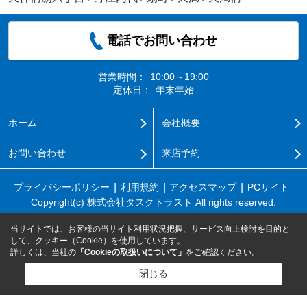
電話でお問い合わせ
営業時間：
10:00～19:00
定休日：
年末年始
ホーム
会社概要
お問い合わせ
来店予約
プライバシーポリシー
利用規約
アクセスマップ
PCサイト
Copyright(c) 株式会社タスクトラスト All rights reserved.
当サイトでは、お客様の当サイト利用状況把握、サービス向上検討を目的と
して、クッキー（Cookie）を使用しています。
詳しくは、当社の
「Cookieの取扱いについて」
をご確認ください。
閉じる