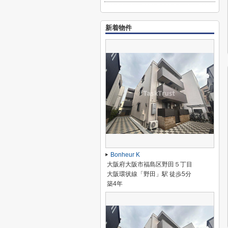
新着物件
Bonheur K
大阪府大阪市福島区野田５丁目
大阪環状線「野田」駅 徒歩5分
築4年