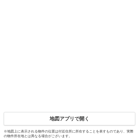
地図アプリで開く
※地図上に表示される物件の位置は付近住所に所在することを表すものであり、実際
の物件所在地とは異なる場合がございます。