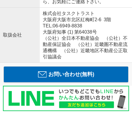
ら、お気軽にご連絡下さい。
株式会社タスクトラスト
大阪府大阪市北区紅梅町2-6 3階
TEL:06-6949-8838
大阪府知事 (1) 第64038号
取扱会社
（公社）全日本不動産協会 （公社）不
動産保証協会 （公社）近畿圏不動産流
通機構 （公社）近畿地区不動産公正取
引協議会
お問い合わせ(無料)