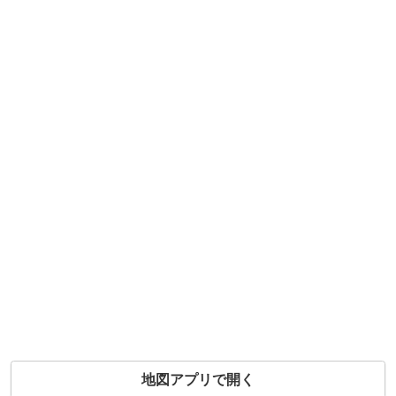
地図アプリで開く