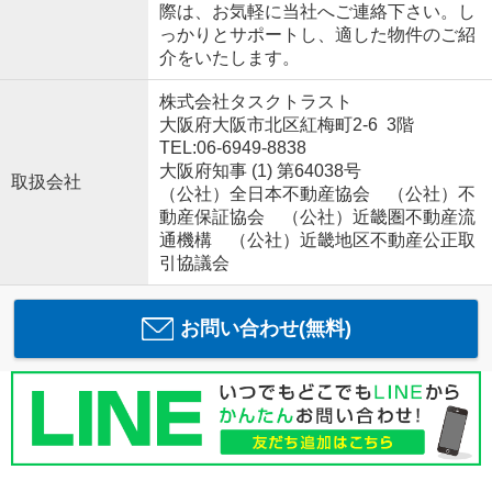
際は、お気軽に当社へご連絡下さい。し
っかりとサポートし、適した物件のご紹
介をいたします。
株式会社タスクトラスト
大阪府大阪市北区紅梅町2-6 3階
TEL:06-6949-8838
大阪府知事 (1) 第64038号
取扱会社
（公社）全日本不動産協会 （公社）不
動産保証協会 （公社）近畿圏不動産流
通機構 （公社）近畿地区不動産公正取
引協議会
お問い合わせ(無料)