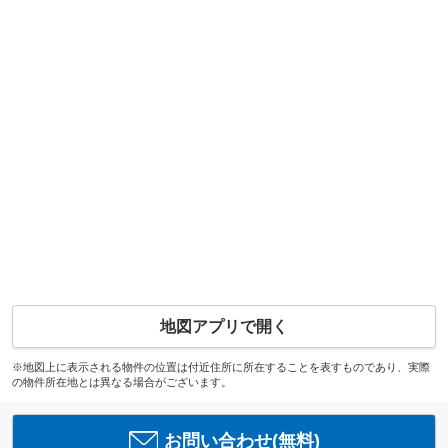
地図アプリで開く
※地図上に表示される物件の位置は付近住所に所在することを表すものであり、実際
の物件所在地とは異なる場合がございます。
お問い合わせ(無料)