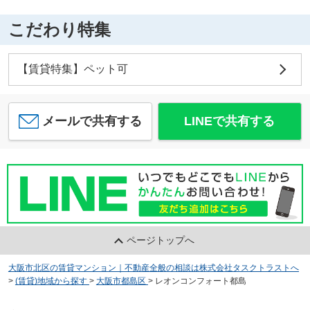
こだわり特集
【賃貸特集】ペット可
メールで共有する
LINEで共有する
ページトップへ
大阪市北区の賃貸マンション｜不動産全般の相談は株式会社タスクトラストへ
>
(賃貸)地域から探す
>
大阪市都島区
>
レオンコンフォート都島