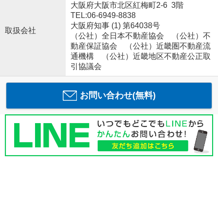
大阪府大阪市北区紅梅町2-6 3階
TEL:06-6949-8838
大阪府知事 (1) 第64038号
取扱会社
（公社）全日本不動産協会 （公社）不
動産保証協会 （公社）近畿圏不動産流
通機構 （公社）近畿地区不動産公正取
引協議会
お問い合わせ(無料)