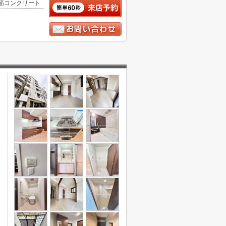
筋コンクリート