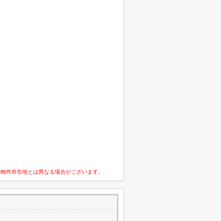
の物件所在地とは異なる場合がございます。