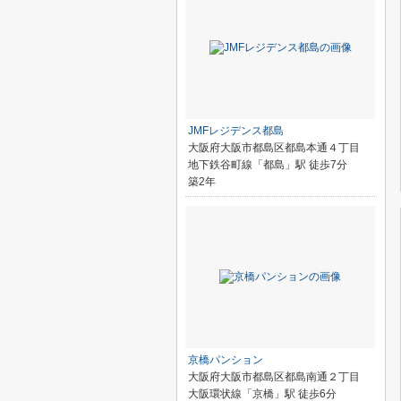
JMFレジデンス都島
大阪府大阪市都島区都島本通４丁目
地下鉄谷町線「都島」駅 徒歩7分
築2年
京橋パンション
大阪府大阪市都島区都島南通２丁目
大阪環状線「京橋」駅 徒歩6分