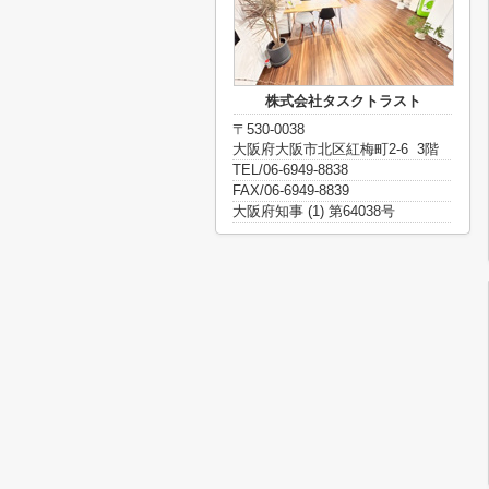
株式会社タスクトラスト
〒530-0038
大阪府大阪市北区紅梅町2-6 3階
TEL/06-6949-8838
FAX/06-6949-8839
大阪府知事 (1) 第64038号