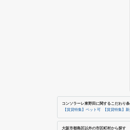
コンソラーレ東野田に関するこだわり条
【賃貸特集】ペット可
【賃貸特集】新
大阪市都島区以外の市区町村から探す