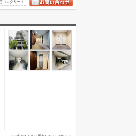
筋コンクリート