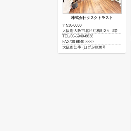
株式会社タスクトラスト
〒530-0038
大阪府大阪市北区紅梅町2-6 3階
TEL/06-6949-8838
FAX/06-6949-8839
大阪府知事 (1) 第64038号