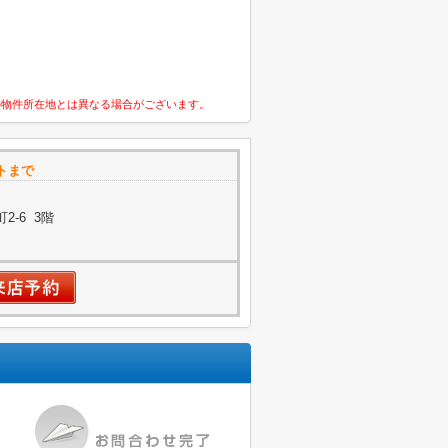
の物件所在地とは異なる場合がございます。
トまで
-6 3階