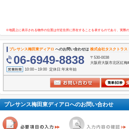
※地図上に表示される物件の位置は付近住所に所在することを表すものであり、実際
プレサンス梅田東ディアロ
へのお問い合わせは
株式会社タスクトラス
06-6949-8838
〒530-0038
大阪府大阪市北区紅梅町2
10:00～19:00 定休日:年末年始
プレサンス梅田東ディアロ
へのお問い合わせ