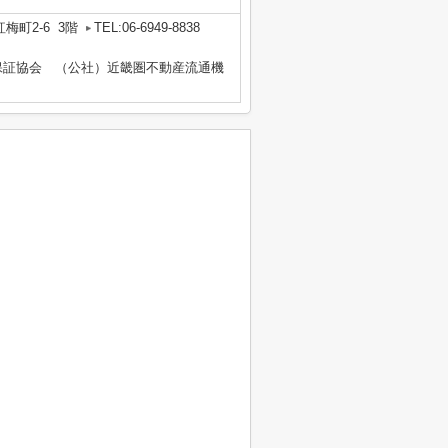
梅町2-6 3階
TEL:06-6949-8838
保証協会 （公社）近畿圏不動産流通機