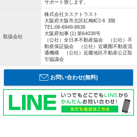
サポート致します。
株式会社タスクトラスト
大阪府大阪市北区紅梅町2-6 3階
TEL:06-6949-8838
大阪府知事 (1) 第64038号
取扱会社
（公社）全日本不動産協会 （公社）不
動産保証協会 （公社）近畿圏不動産流
通機構 （公社）近畿地区不動産公正取
引協議会
お問い合わせ(無料)