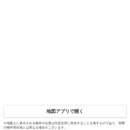
地図アプリで開く
※地図上に表示される物件の位置は付近住所に所在することを表すものであり、実際
の物件所在地とは異なる場合がございます。