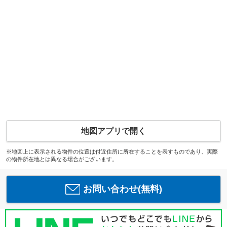
地図アプリで開く
※地図上に表示される物件の位置は付近住所に所在することを表すものであり、実際
の物件所在地とは異なる場合がございます。
お問い合わせ(無料)