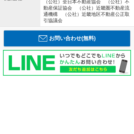
（公社）全日本不動産協会 （公社）不
動産保証協会 （公社）近畿圏不動産流
通機構 （公社）近畿地区不動産公正取
引協議会
お問い合わせ(無料)