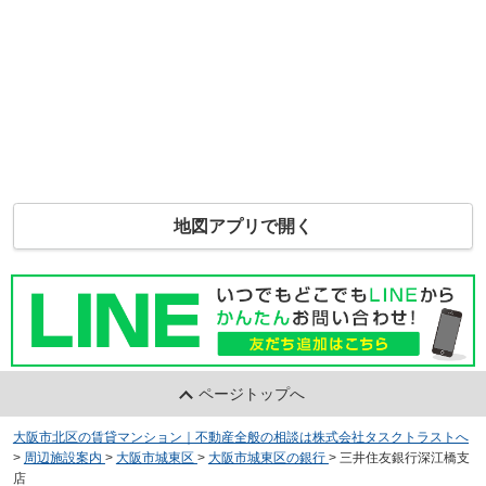
地図アプリで開く
ページトップへ
大阪市北区の賃貸マンション｜不動産全般の相談は株式会社タスクトラストへ
>
周辺施設案内
>
大阪市城東区
>
大阪市城東区の銀行
>
三井住友銀行深江橋支
店