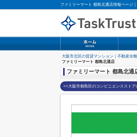
ファミリーマート 都島北通店情報ページ
大阪市北区の賃貸マンション｜不動産全
ファミリーマート 都島北通店
ファミリーマート 都島北通
<<大阪市都島区のコンビニエンスストア