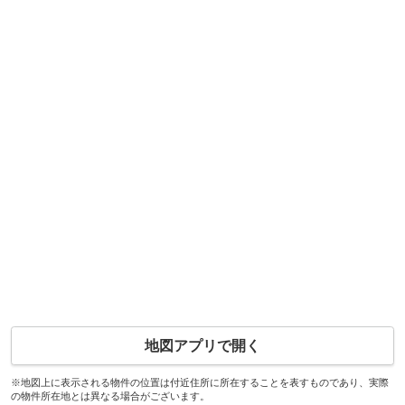
地図アプリで開く
※地図上に表示される物件の位置は付近住所に所在することを表すものであり、実際
の物件所在地とは異なる場合がございます。