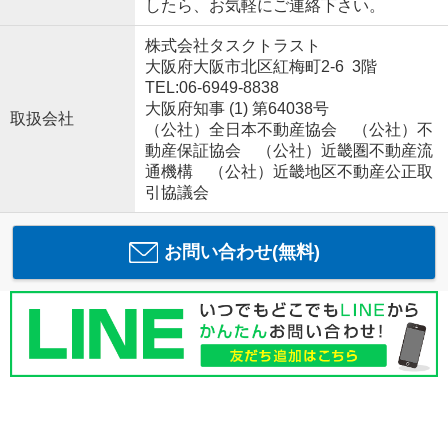
したら、お気軽にご連絡下さい。
株式会社タスクトラスト
大阪府大阪市北区紅梅町2-6 3階
TEL:06-6949-8838
大阪府知事 (1) 第64038号
取扱会社
（公社）全日本不動産協会 （公社）不
動産保証協会 （公社）近畿圏不動産流
通機構 （公社）近畿地区不動産公正取
引協議会
お問い合わせ(無料)