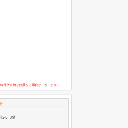
の物件所在地とは異なる場合がございます。
で
-6 3階