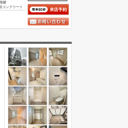
0階建
筋コンクリート