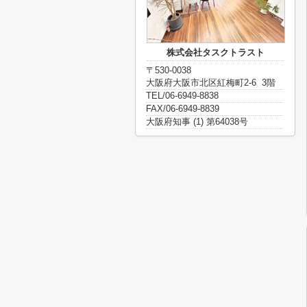
株式会社タスクトラスト
〒530-0038
大阪府大阪市北区紅梅町2-6 3階
TEL/06-6949-8838
FAX/06-6949-8839
大阪府知事 (1) 第64038号