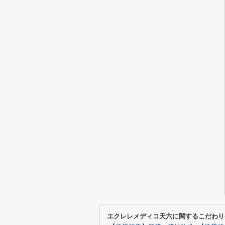
エクレレメディコ天六に関するこだわり