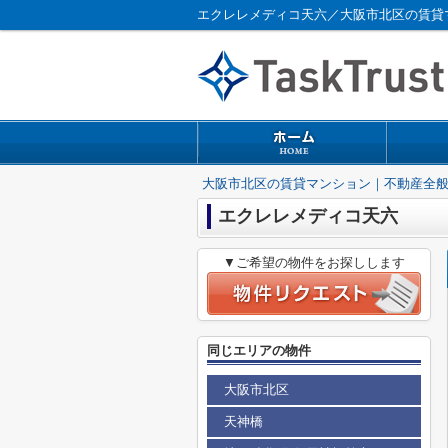
エクレレメディコ天六／大阪市北区の賃貸
大阪市北区の賃貸マンション｜不動産全
エクレレメディコ天六
▼ご希望の物件をお探しします
同じエリアの物件
大阪市北区
天神橋