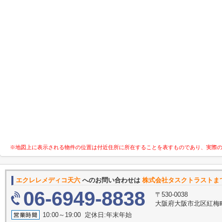
※地図上に表示される物件の位置は付近住所に所在することを表すものであり、実際
エクレレメディコ天六
へのお問い合わせは
株式会社タスクトラストま
06-6949-8838
〒530-0038
大阪府大阪市北区紅梅町2
10:00～19:00 定休日:年末年始