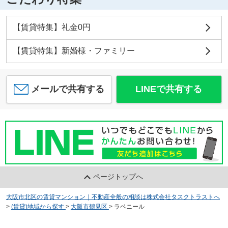
【賃貸特集】礼金0円
【賃貸特集】新婚様・ファミリー
メールで共有する
LINEで共有する
ページトップへ
大阪市北区の賃貸マンション｜不動産全般の相談は株式会社タスクトラストへ
>
(賃貸)地域から探す
>
大阪市鶴見区
>
ラベニール