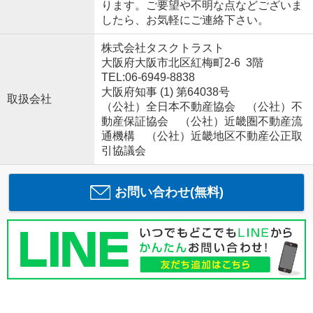
ります。ご要望や不明な点などございま
したら、お気軽にご連絡下さい。
株式会社タスクトラスト
大阪府大阪市北区紅梅町2-6 3階
TEL:06-6949-8838
大阪府知事 (1) 第64038号
取扱会社
（公社）全日本不動産協会 （公社）不
動産保証協会 （公社）近畿圏不動産流
通機構 （公社）近畿地区不動産公正取
引協議会
お問い合わせ(無料)