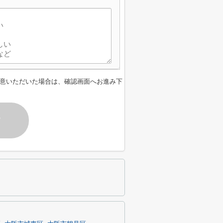
意いただいた場合は、確認画面へお進み下
す