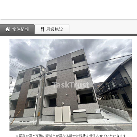
物件情報
周辺施設
※写真や図と実際の現状とが異なる場合は現状を優先させていただきます