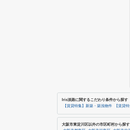
Iris淡路に関するこだわり条件から探す
【賃貸特集】新築・築浅物件
【賃貸特
大阪市東淀川区以外の市区町村から探す