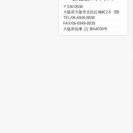
〒530-0038
大阪府大阪市北区紅梅町2-6 3階
TEL/06-6949-8838
FAX/06-6949-8839
大阪府知事 (1) 第64038号