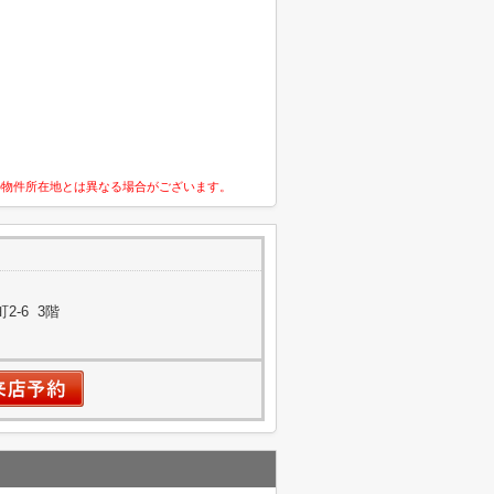
の物件所在地とは異なる場合がございます。
-6 3階