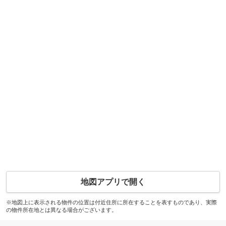
地図アプリで開く
※地図上に表示される物件の位置は付近住所に所在することを表すものであり、実際
の物件所在地とは異なる場合がございます。