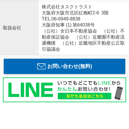
株式会社タスクトラスト
大阪府大阪市北区紅梅町2-6 3階
TEL:06-6949-8838
大阪府知事 (1) 第64038号
取扱会社
（公社）全日本不動産協会 （公社）不
動産保証協会 （公社）近畿圏不動産流
通機構 （公社）近畿地区不動産公正取
引協議会
お問い合わせ(無料)