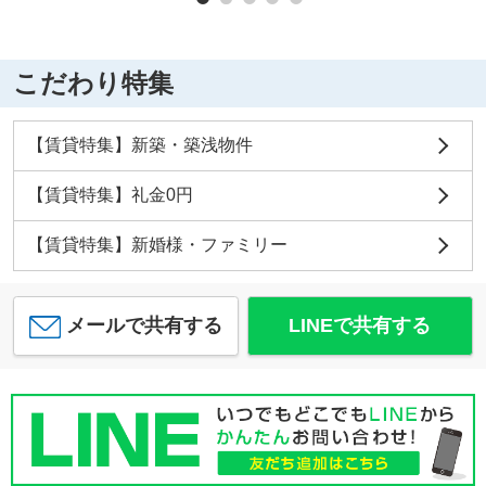
こだわり特集
【賃貸特集】新築・築浅物件
【賃貸特集】礼金0円
【賃貸特集】新婚様・ファミリー
メールで共有する
LINEで共有する