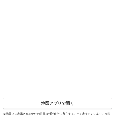
地図アプリで開く
※地図上に表示される物件の位置は付近住所に所在することを表すものであり、実際