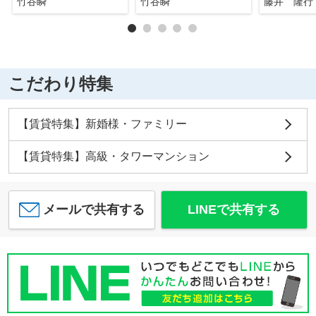
竹谷瞬
竹谷瞬
藤井 隆行
こだわり特集
【賃貸特集】新婚様・ファミリー
【賃貸特集】高級・タワーマンション
メールで共有する
LINEで共有する