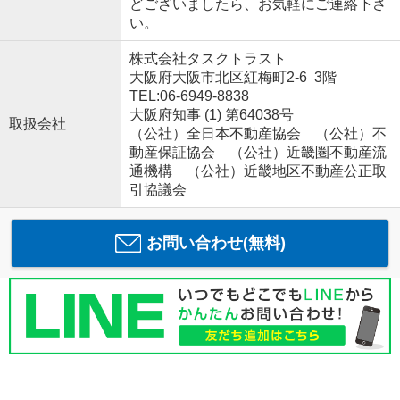
どございましたら、お気軽にご連絡下さ
い。
株式会社タスクトラスト
大阪府大阪市北区紅梅町2-6 3階
TEL:06-6949-8838
大阪府知事 (1) 第64038号
取扱会社
（公社）全日本不動産協会 （公社）不
動産保証協会 （公社）近畿圏不動産流
通機構 （公社）近畿地区不動産公正取
引協議会
お問い合わせ(無料)