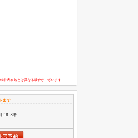
の物件所在地とは異なる場合がございます。
トまで
-6 3階