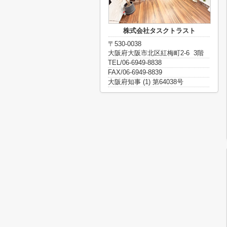
株式会社タスクトラスト
〒530-0038
大阪府大阪市北区紅梅町2-6 3階
TEL/06-6949-8838
FAX/06-6949-8839
大阪府知事 (1) 第64038号