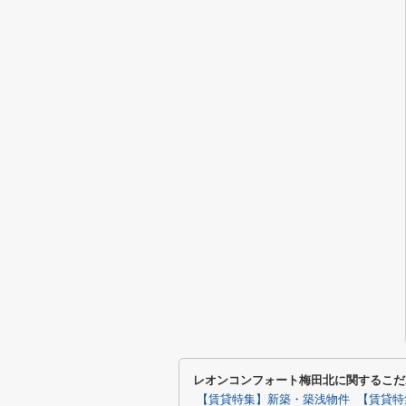
レオンコンフォート梅田北に関するこだ
【賃貸特集】新築・築浅物件
【賃貸特