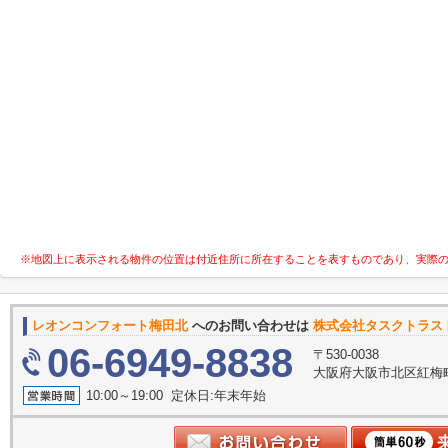
※地図上に表示される物件の位置は付近住所に所在することを表すものであり、実際
レオンコンフォート梅田北
へのお問い合わせは
株式会社タスクトラス
06-6949-8838
〒530-0038
大阪府大阪市北区紅梅町2
10:00～19:00 定休日:年末年始