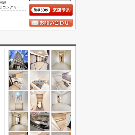
0階建
筋コンクリート