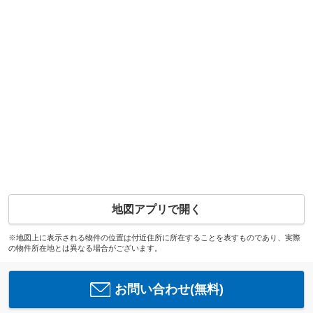
地図アプリで開く
※地図上に表示される物件の位置は付近住所に所在することを表すものであり、実際
の物件所在地とは異なる場合がございます。
お問い合わせ(無料)