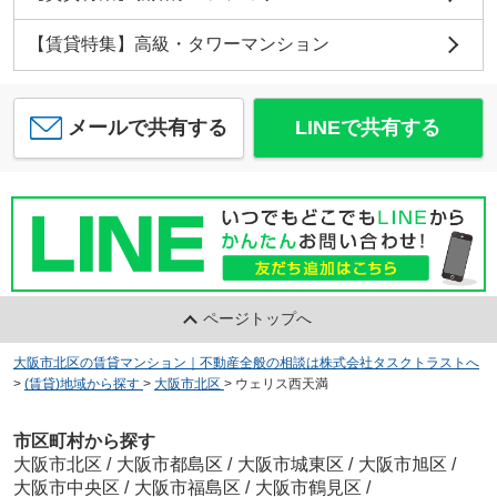
【賃貸特集】高級・タワーマンション
メールで共有する
LINEで共有する
ページトップへ
大阪市北区の賃貸マンション｜不動産全般の相談は株式会社タスクトラストへ
>
(賃貸)地域から探す
>
大阪市北区
>
ウェリス西天満
市区町村から探す
大阪市北区
/
大阪市都島区
/
大阪市城東区
/
大阪市旭区
/
大阪市中央区
/
大阪市福島区
/
大阪市鶴見区
/