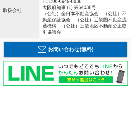
TEL:06-6949-8838
大阪府知事 (1) 第64038号
取扱会社
（公社）全日本不動産協会 （公社）不
動産保証協会 （公社）近畿圏不動産流
通機構 （公社）近畿地区不動産公正取
引協議会
お問い合わせ(無料)