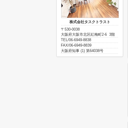
株式会社タスクトラスト
〒530-0038
大阪府大阪市北区紅梅町2-6 3階
TEL/06-6949-8838
FAX/06-6949-8839
大阪府知事 (1) 第64038号