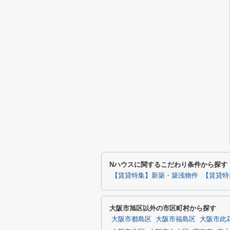
Nハウスに関するこだわり条件から探す
【賃貸特集】新築・築浅物件
【賃貸特
大阪市旭区以外の市区町村から探す
大阪市都島区
大阪市福島区
大阪市此