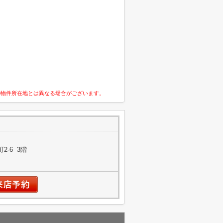
の物件所在地とは異なる場合がございます。
-6 3階