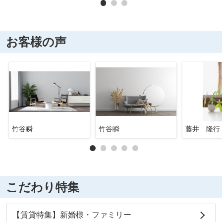
お客様の声
竹谷瞬
竹谷瞬
藤井 隆行
こだわり特集
【賃貸特集】新婚様・ファミリー