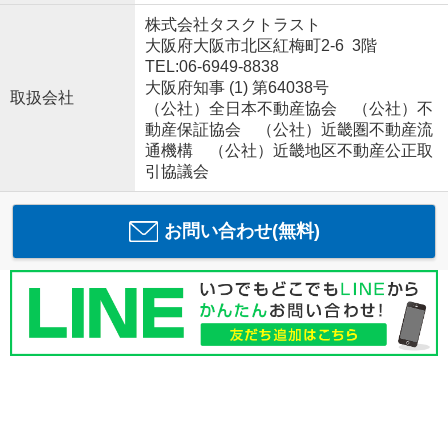
株式会社タスクトラスト
大阪府大阪市北区紅梅町2-6 3階
TEL:06-6949-8838
大阪府知事 (1) 第64038号
取扱会社
（公社）全日本不動産協会 （公社）不
動産保証協会 （公社）近畿圏不動産流
通機構 （公社）近畿地区不動産公正取
引協議会
お問い合わせ(無料)