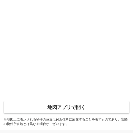
地図アプリで開く
※地図上に表示される物件の位置は付近住所に所在することを表すものであり、実際
の物件所在地とは異なる場合がございます。